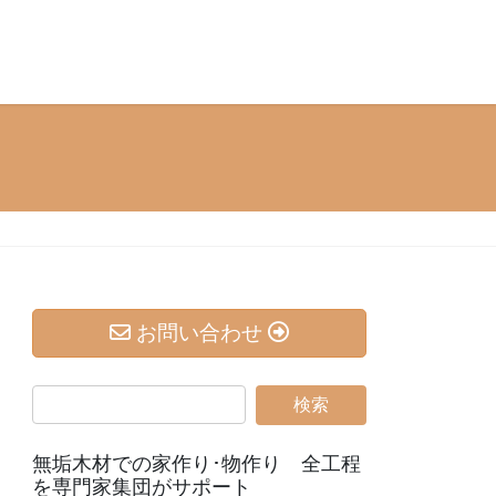
お問い合わせ
無垢⽊材での家作り･物作り 全工程
を専門家集団がサポート