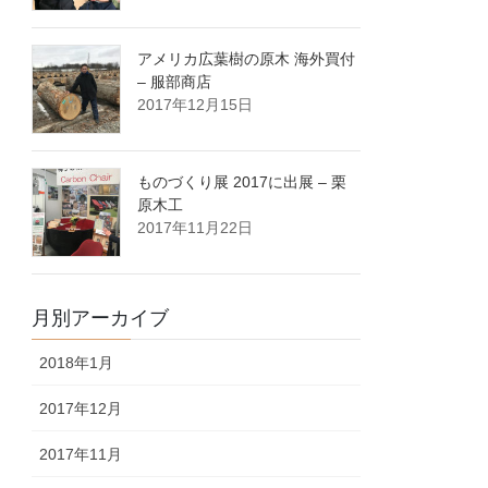
アメリカ広葉樹の原木 海外買付
– 服部商店
2017年12月15日
ものづくり展 2017に出展 – 栗
原木工
2017年11月22日
月別アーカイブ
2018年1月
2017年12月
2017年11月