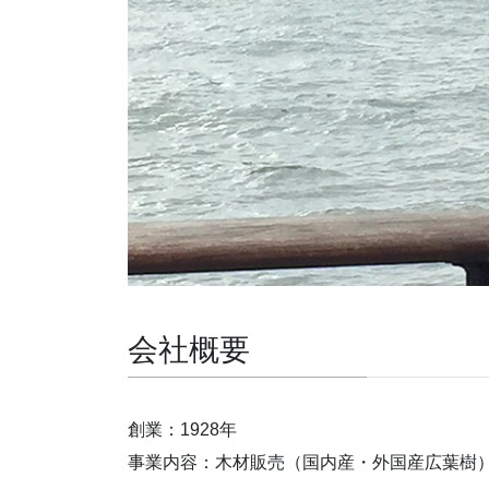
会社概要
創業：1928年
事業内容：木材販売（国内産・外国産広葉樹）