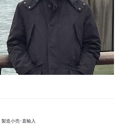
製造小売･直輸入